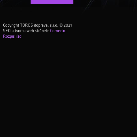
Copyright TOROS doprava, s.r.o. © 2021
SEO a tvorba web stránek:
Comerto
Rozpis jízd